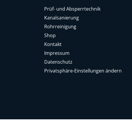
Prüf- und Absperrtechnik
Kanalsanierung
Rohrreinigung
Shop
Kontakt
Impressum
Datenschutz
Privatsphäre-Einstellungen ändern