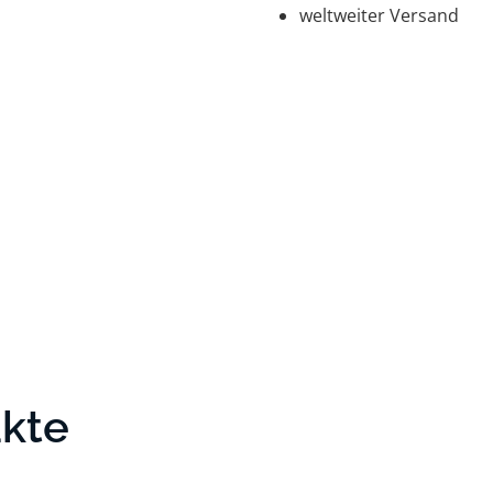
weltweiter Versand
ukte