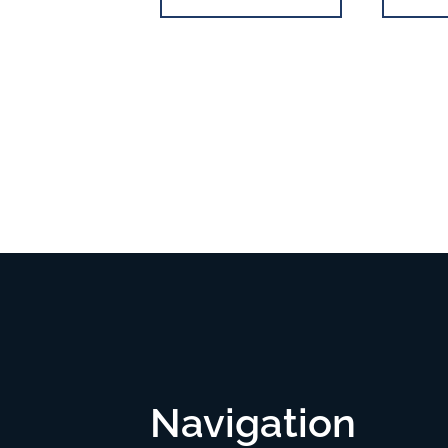
Navigation