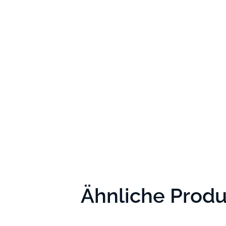
Ähnliche Prod