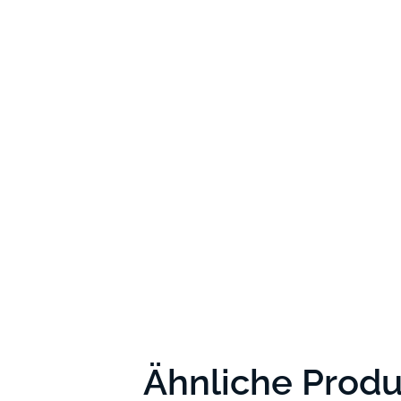
Ähnliche Prod