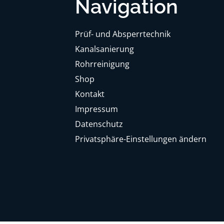
Navigation
Prüf- und Absperrtechnik
Kanalsanierung
Rohrreinigung
Shop
Kontakt
Impressum
Datenschutz
Privatsphäre-Einstellungen ändern