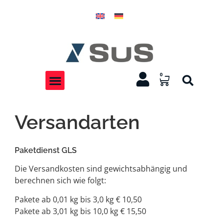
0
Versandarten
Paketdienst GLS
Die Versandkosten sind gewichtsabhängig und
berechnen sich wie folgt:
Pakete ab 0,01 kg bis 3,0 kg € 10,50
Pakete ab 3,01 kg bis 10,0 kg € 15,50