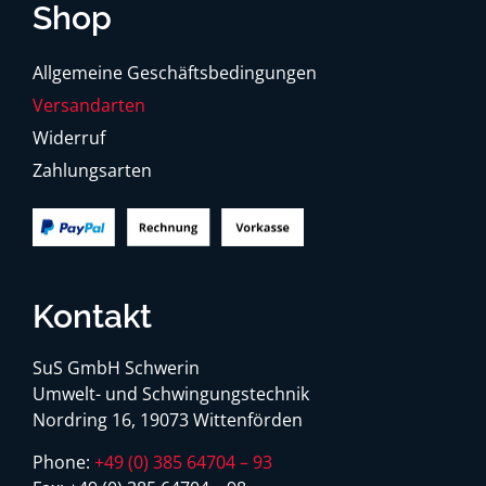
Shop
Allgemeine Geschäftsbedingungen
Versandarten
Widerruf
Zahlungsarten
Kontakt
SuS GmbH Schwerin
Umwelt- und Schwingungstechnik
Nordring 16, 19073 Wittenförden
Phone:
+49 (0) 385 64704 – 93