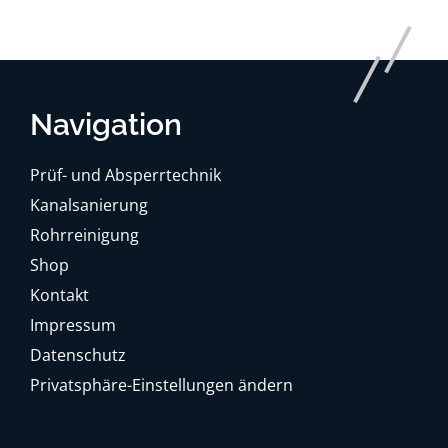
Navigation
Prüf- und Absperrtechnik
Kanalsanierung
Rohrreinigung
Shop
Kontakt
Impressum
Datenschutz
Privatsphäre-Einstellungen ändern