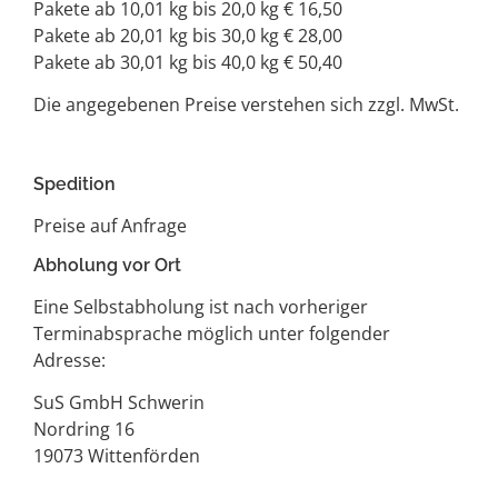
Pakete ab 10,01 kg bis 20,0 kg € 16,50
Pakete ab 20,01 kg bis 30,0 kg € 28,00
Pakete ab 30,01 kg bis 40,0 kg € 50,40
Die angegebenen Preise verstehen sich zzgl. MwSt.
Spedition
Preise auf Anfrage
Abholung vor Ort
Eine Selbstabholung ist nach vorheriger
Terminabsprache möglich unter folgender
Adresse:
SuS GmbH Schwerin
Nordring 16
19073 Wittenförden