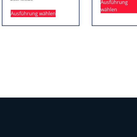
Ausführung
wählen
Ausführung wählen