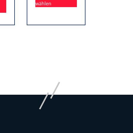
wählen