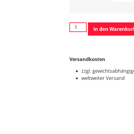
In den Warenkor
Versandkosten
zzgl. gewichtsabhängi
weltweiter Versand