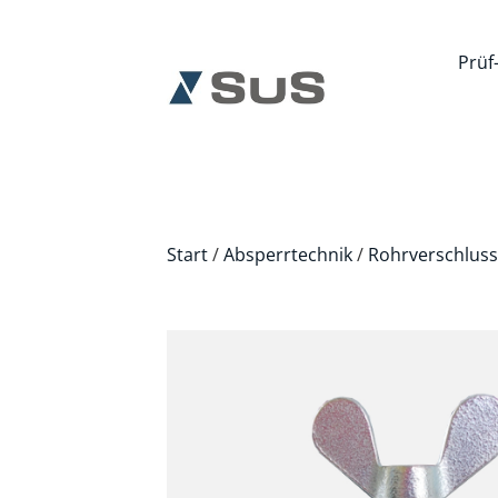
Prüf
Start
/
Absperrtechnik
/
Rohrverschluss