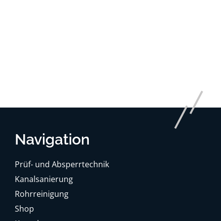
Navigation
Prüf- und Absperrtechnik
Kanalsanierung
Rohrreinigung
Shop