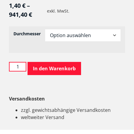
1,40
€
–
exkl. MwSt.
941,40
€
Durchmesser
In den Warenkorb
Versandkosten
zzgl. gewichtsabhängige Versandkosten
weltweiter Versand