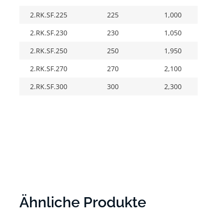
2.RK.SF.225
225
1,000
2.RK.SF.230
230
1,050
2.RK.SF.250
250
1,950
2.RK.SF.270
270
2,100
2.RK.SF.300
300
2,300
Ähnliche Produkte