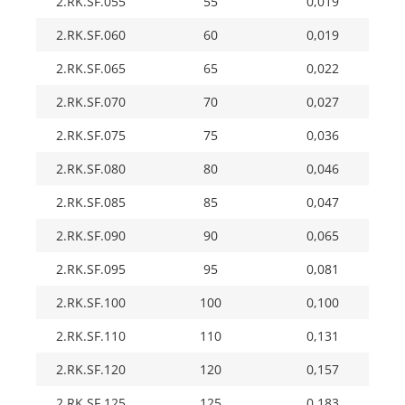
2.RK.SF.055
55
0,019
2.RK.SF.060
60
0,019
2.RK.SF.065
65
0,022
2.RK.SF.070
70
0,027
2.RK.SF.075
75
0,036
2.RK.SF.080
80
0,046
2.RK.SF.085
85
0,047
2.RK.SF.090
90
0,065
2.RK.SF.095
95
0,081
2.RK.SF.100
100
0,100
2.RK.SF.110
110
0,131
2.RK.SF.120
120
0,157
2.RK.SF.125
125
0,183