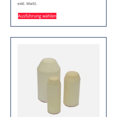
exkl. MwSt.
Ausführung wählen