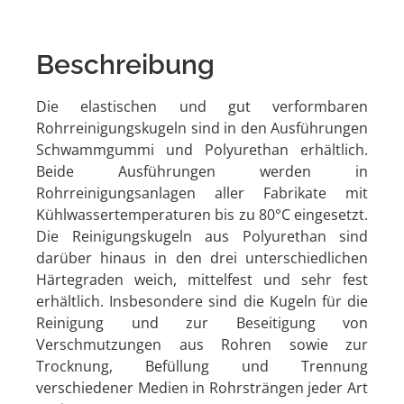
Beschreibung
Die elastischen und gut verformbaren
Rohrreinigungskugeln sind in den Ausführungen
Schwammgummi und Polyurethan erhältlich.
Beide Ausführungen werden in
Rohrreinigungsanlagen aller Fabrikate mit
Kühlwassertemperaturen bis zu 80°C eingesetzt.
Die Reinigungskugeln aus Polyurethan sind
darüber hinaus in den drei unterschiedlichen
Härtegraden weich, mittelfest und sehr fest
erhältlich. Insbesondere sind die Kugeln für die
Reinigung und zur Beseitigung von
Verschmutzungen aus Rohren sowie zur
Trocknung, Befüllung und Trennung
verschiedener Medien in Rohrsträngen jeder Art