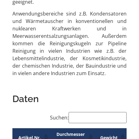
geeignet.
Anwendungsbereiche sind z.B. Kondensatoren
und Wärmetauscher in konventionellen und
nuklearen Kraftwerken und in
Meerwasserentsalzungsanlagen. Außerdem
kommen die Reinigungskugeln zur Pipeline
Reinigung in vielen Industrien wie z.B. der
Lebensmittelindustrie, der Kosmetikindustrie,
der chemischen Industrie, der Bauindustrie und
in vielen andere Industrien zum Einsatz.
Daten
Suchen:
Durchmesser
Artikel.Nr.
Gewicht