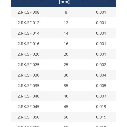
[mm]
2.RK.SF.008
8
0,001
2.RK.SF.012
12
0,001
2.RK.SF.014
14
0,001
2.RK.SF.016
16
0,001
2.RK.SF.020
20
0,001
2.RK.SF.025
25
0,002
2.RK.SF.030
30
0,004
2.RK.SF.035
35
0,005
2.RK.SF.040
40
0,007
2.RK.SF.045
45
0,019
2.RK.SF.050
50
0,019