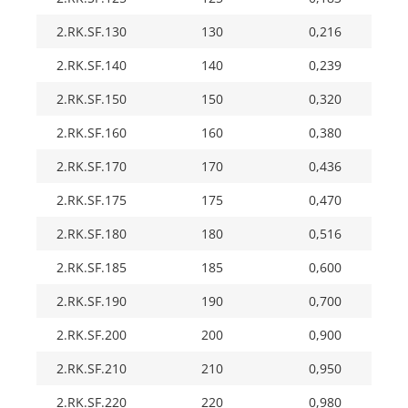
2.RK.SF.130
130
0,216
2.RK.SF.140
140
0,239
2.RK.SF.150
150
0,320
2.RK.SF.160
160
0,380
2.RK.SF.170
170
0,436
2.RK.SF.175
175
0,470
2.RK.SF.180
180
0,516
2.RK.SF.185
185
0,600
2.RK.SF.190
190
0,700
2.RK.SF.200
200
0,900
2.RK.SF.210
210
0,950
2.RK.SF.220
220
0,980