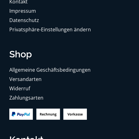
Kontakt
Impressum
Datenschutz
Privatsphäre-Einstellungen ändern
Shop
Allgemeine Geschäftsbedingungen
Versandarten
Widerruf
Zahlungsarten