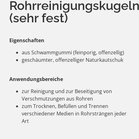
Rohrreinigungskugel
(sehr fest)
Eigenschaften
aus Schwammgummi (feinporig, offenzellig)
geschäumter, offenzelliger Naturkautschuk
Anwendungsbereiche
zur Reinigung und zur Beseitigung von
Verschmutzungen aus Rohren
zum Trocknen, Befüllen und Trennen
verschiedener Medien in Rohrsträngen jeder
Art