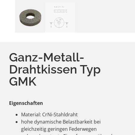
Ganz-Metall-
Drahtkissen Typ
GMK
Eigenschaften
Material: CrNi-Stahldraht
hohe dynamische Belastbarkeit bei
gleichzeitig geringen Federwegen