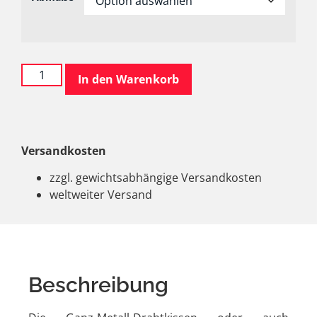
In den Warenkorb
Versandkosten
zzgl. gewichtsabhängige Versandkosten
weltweiter Versand
Beschreibung