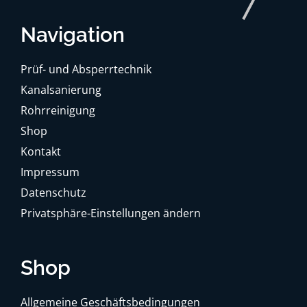
Navigation
Prüf- und Absperrtechnik
Kanalsanierung
Rohrreinigung
Shop
Kontakt
Impressum
Datenschutz
Privatsphäre-Einstellungen ändern
Shop
Allgemeine Geschäftsbedingungen