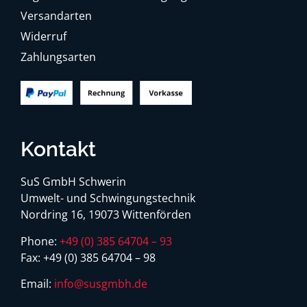
Versandarten
Widerruf
Zahlungsarten
Kontakt
SuS GmbH Schwerin
Umwelt- und Schwingungstechnik
Nordring 16, 19073 Wittenförden
Phone:
+49 (0) 385 64704 – 93
Fax:
+49 (0) 385 64704 – 98
Email:
info@susgmbh.de