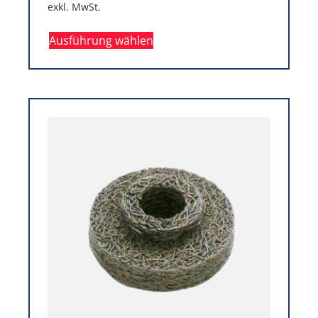
exkl. MwSt.
Ausführung wählen