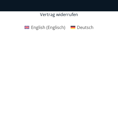
Vertrag widerrufen
English
(
Englisch
)
Deutsch