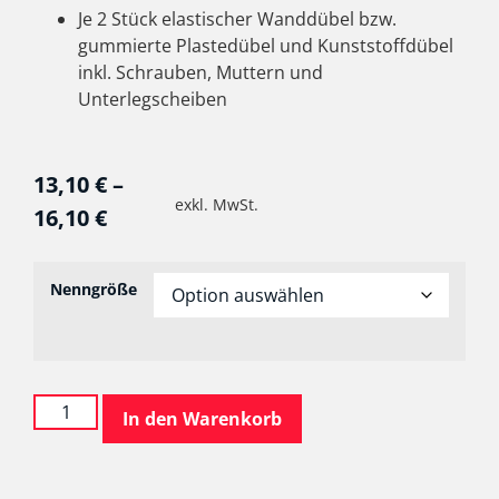
Je 2 Stück elastischer Wanddübel bzw.
gummierte Plastedübel und Kunststoffdübel
inkl. Schrauben, Muttern und
Unterlegscheiben
13,10
€
–
exkl. MwSt.
16,10
€
Nenngröße
In den Warenkorb