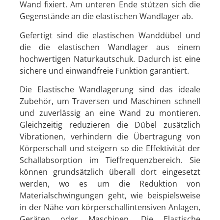
Wand fixiert. Am unteren Ende stützen sich die
Gegenstände an die elastischen Wandlager ab.
Gefertigt sind die elastischen Wanddübel und
die die elastischen Wandlager aus einem
hochwertigen Naturkautschuk. Dadurch ist eine
sichere und einwandfreie Funktion garantiert.
Die Elastische Wandlagerung sind das ideale
Zubehör, um Traversen und Maschinen schnell
und zuverlässig an eine Wand zu montieren.
Gleichzeitig reduzieren die Dübel zusätzlich
Vibrationen, verhindern die Übertragung von
Körperschall und steigern so die Effektivität der
Schallabsorption im Tieffrequenzbereich. Sie
können grundsätzlich überall dort eingesetzt
werden, wo es um die Reduktion von
Materialschwingungen geht, wie beispielsweise
in der Nähe von körperschallintensiven Anlagen,
Geräten oder Maschinen. Die Elastische