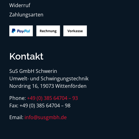
Widerruf
Zahlungsarten
Kontakt
SuS GmbH Schwerin
Umwelt- und Schwingungstechnik
Nordring 16, 19073 Wittenförden
Phone:
+49 (0) 385 64704 – 93
Fax:
+49 (0) 385 64704 – 98
Email:
info@susgmbh.de