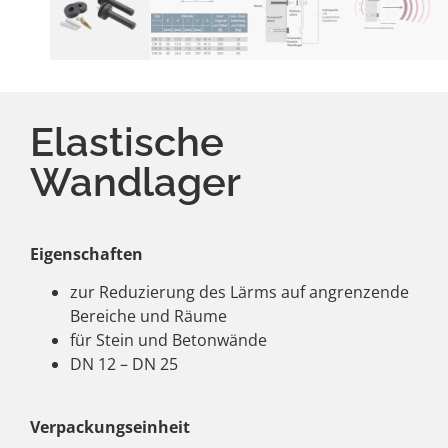
Elastische
Wandlager
Eigenschaften
zur Reduzierung des Lärms auf angrenzende
Bereiche und Räume
für Stein und Betonwände
DN 12 – DN 25
Verpackungseinheit