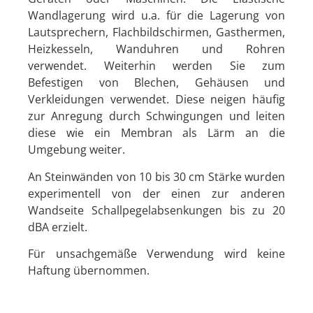
Wandlagerung wird u.a. für die Lagerung von
Lautsprechern, Flachbildschirmen, Gasthermen,
Heizkesseln, Wanduhren und Rohren
verwendet. Weiterhin werden Sie zum
Befestigen von Blechen, Gehäusen und
Verkleidungen verwendet. Diese neigen häufig
zur Anregung durch Schwingungen und leiten
diese wie ein Membran als Lärm an die
Umgebung weiter.
An Steinwänden von 10 bis 30 cm Stärke wurden
experimentell von der einen zur anderen
Wandseite Schallpegelabsenkungen bis zu 20
dBA erzielt.
Für unsachgemäße Verwendung wird keine
Haftung übernommen.