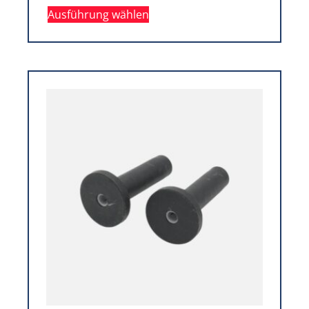
Ausführung wählen