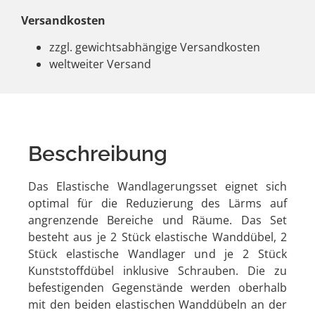
Versandkosten
zzgl. gewichtsabhängige Versandkosten
weltweiter Versand
Beschreibung
Das Elastische Wandlagerungsset eignet sich
optimal für die Reduzierung des Lärms auf
angrenzende Bereiche und Räume. Das Set
besteht aus je 2 Stück elastische Wanddübel, 2
Stück elastische Wandlager und je 2 Stück
Kunststoffdübel inklusive Schrauben. Die zu
befestigenden Gegenstände werden oberhalb
mit den beiden elastischen Wanddübeln an der