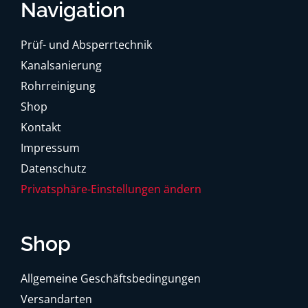
Navigation
Prüf- und Absperrtechnik
Kanalsanierung
Rohrreinigung
Shop
Kontakt
Impressum
Datenschutz
Privatsphäre-Einstellungen ändern
Shop
Allgemeine Geschäftsbedingungen
Versandarten