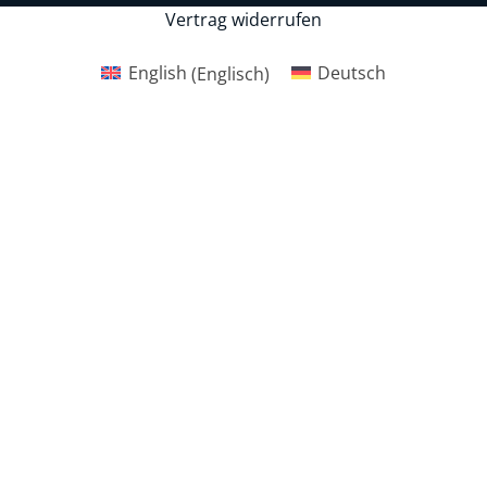
Vertrag widerrufen
English
(
Englisch
)
Deutsch