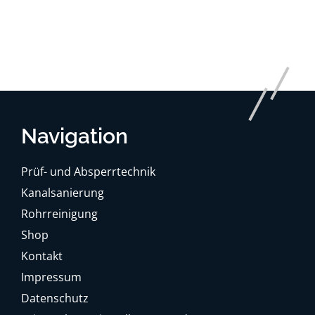
Navigation
Prüf- und Absperrtechnik
Kanalsanierung
Rohrreinigung
Shop
Kontakt
Impressum
Datenschutz