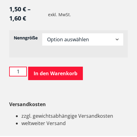
1,50
€
–
exkl. MwSt.
1,60
€
Nenngröße
In den Warenkorb
Versandkosten
zzgl. gewichtsabhängige Versandkosten
weltweiter Versand