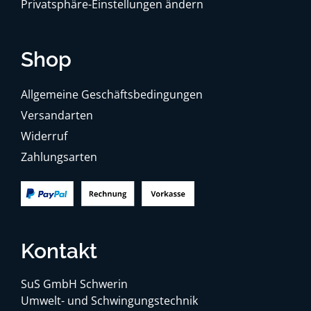
Privatsphäre-Einstellungen ändern
Shop
Allgemeine Geschäftsbedingungen
Versandarten
Widerruf
Zahlungsarten
Kontakt
SuS GmbH Schwerin
Umwelt- und Schwingungstechnik