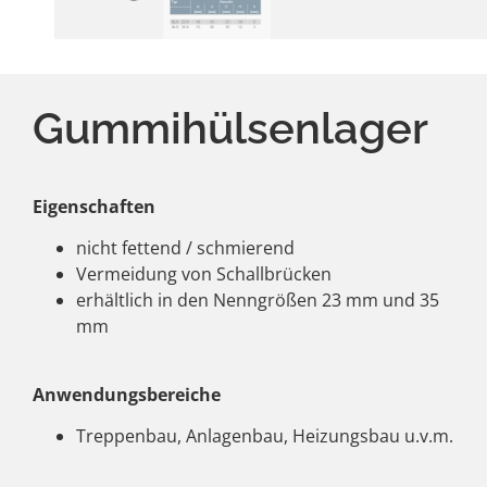
Gummihülsenlager
Eigenschaften
nicht fettend / schmierend
Vermeidung von Schallbrücken
erhältlich in den Nenngrößen 23 mm und 35
mm
Anwendungsbereiche
Treppenbau, Anlagenbau, Heizungsbau u.v.m.