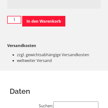
In den Warenkorb
Versandkosten
zzgl. gewichtsabhängige Versandkosten
weltweiter Versand
Daten
Suchen: