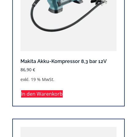
Makita Akku-Kompressor 8,3 bar 12V
86,90
€
exkl. 19 % MwSt.
In den Warenkorb