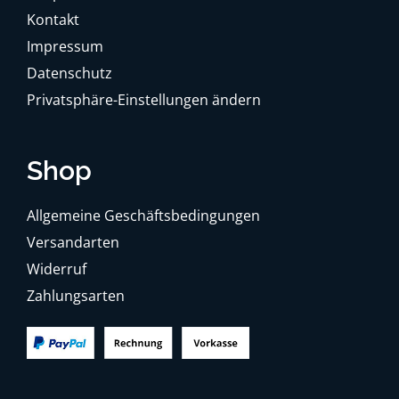
Kontakt
Impressum
Datenschutz
Privatsphäre-Einstellungen ändern
Shop
Allgemeine Geschäftsbedingungen
Versandarten
Widerruf
Zahlungsarten