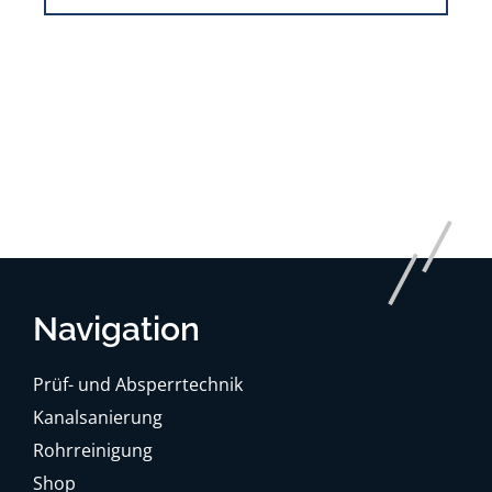
Navigation
Prüf- und Absperrtechnik
Kanalsanierung
Rohrreinigung
Shop