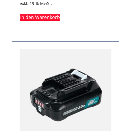
exkl. 19 % MwSt.
In den Warenkorb