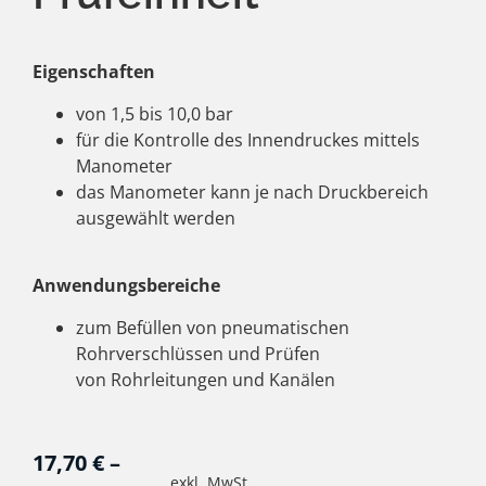
Eigenschaften
von 1,5 bis 10,0 bar
für die Kontrolle des Innendruckes mittels
Manometer
das Manometer kann je nach Druckbereich
ausgewählt werden
Anwendungsbereiche
zum Befüllen von pneumatischen
Rohrverschlüssen und Prüfen
von Rohrleitungen und Kanälen
17,70
€
–
exkl. MwSt.