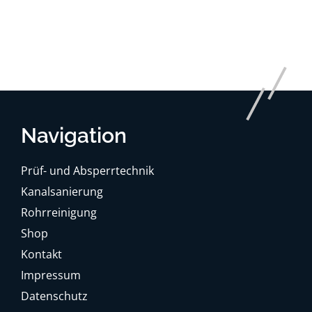
Navigation
Prüf- und Absperrtechnik
Kanalsanierung
Rohrreinigung
Shop
Kontakt
Impressum
Datenschutz