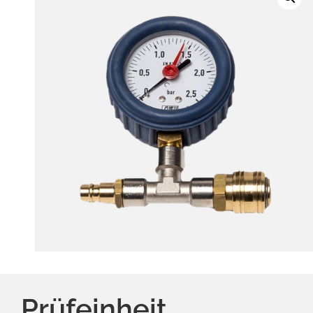
Prüfeinheit