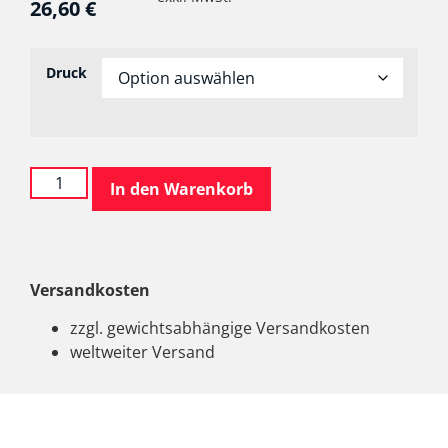
26,60
€
Druck
In den Warenkorb
Versandkosten
zzgl. gewichtsabhängige Versandkosten
weltweiter Versand