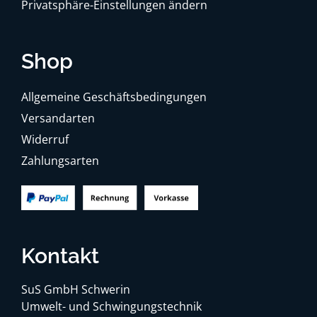
Privatsphäre-Einstellungen ändern
Shop
Allgemeine Geschäftsbedingungen
Versandarten
Widerruf
Zahlungsarten
Kontakt
SuS GmbH Schwerin
Umwelt- und Schwingungstechnik