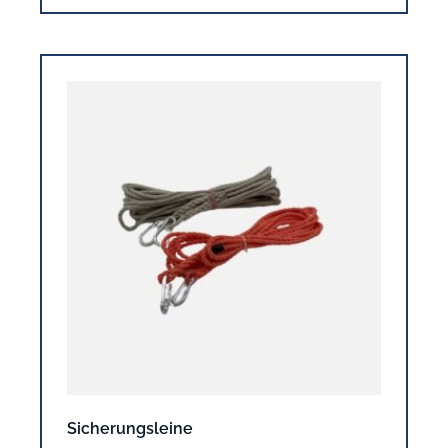
Sicherungsleine