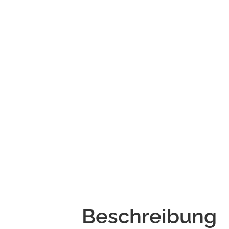
Beschreibung