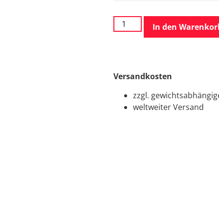
In den Warenkor
Versandkosten
zzgl. gewichtsabhängi
weltweiter Versand