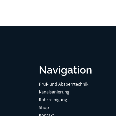
Navigation
Prüf- und Absperrtechnik
Kanalsanierung
Rohrreinigung
Shop
Kontakt