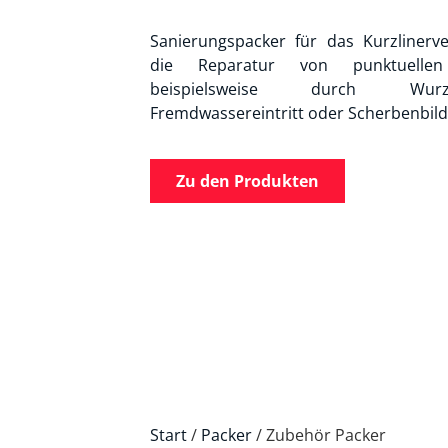
Sanierungspacker für das Kurzlinerve
die Reparatur von punktuellen
beispielsweise durch Wurzel
Fremdwassereintritt oder Scherbenbil
Zu den Produkten
Start
/
Packer
/ Zubehör Packer