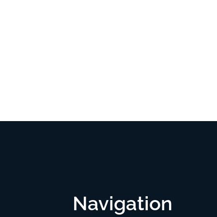
Navigation