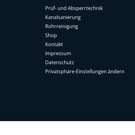
Prüf- und Absperrtechnik
Kanalsanierung
Rohrreinigung
Shop
Kontakt
Impressum
Datenschutz
Privatsphäre-Einstellungen ändern