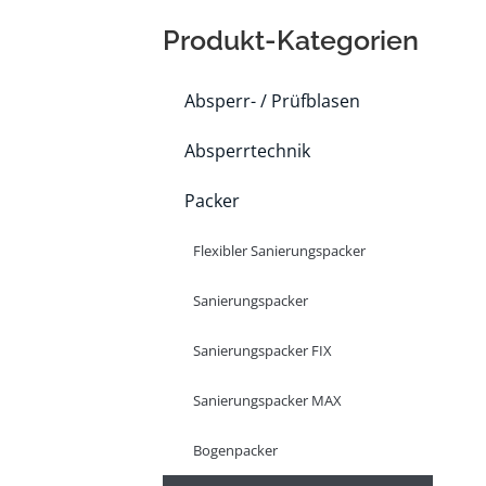
Produkt-Kategorien
Absperr- / Prüfblasen
Absperrtechnik
Packer
Flexibler Sanierungspacker
Sanierungspacker
Sanierungspacker FIX
Sanierungspacker MAX
Bogenpacker