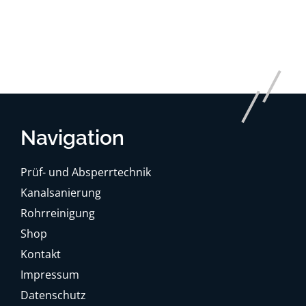
Navigation
Prüf- und Absperrtechnik
Kanalsanierung
Rohrreinigung
Shop
Kontakt
Impressum
Datenschutz