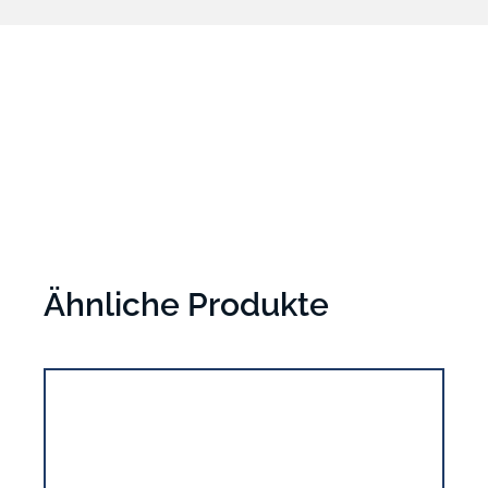
Ähnliche Produkte