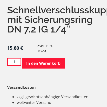
Schnellverschlussku
mit Sicherungsring
DN 7.2 IG 1/4″
exkl. 19 %
15,80
€
MwSt.
In den Warenkorb
Versandkosten
zzgl. gewichtsabhängige Versandkosten
weltweiter Versand