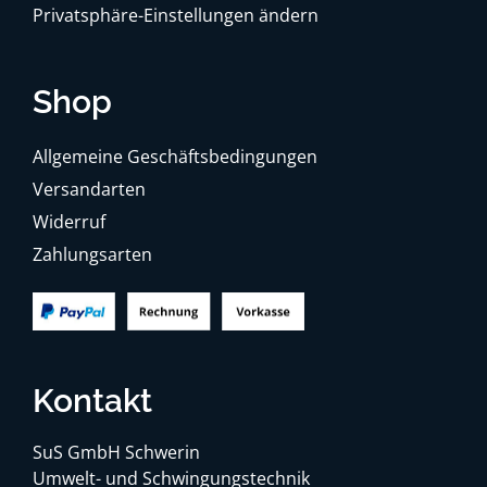
Privatsphäre-Einstellungen ändern
Shop
Allgemeine Geschäftsbedingungen
Versandarten
Widerruf
Zahlungsarten
Kontakt
SuS GmbH Schwerin
Umwelt- und Schwingungstechnik