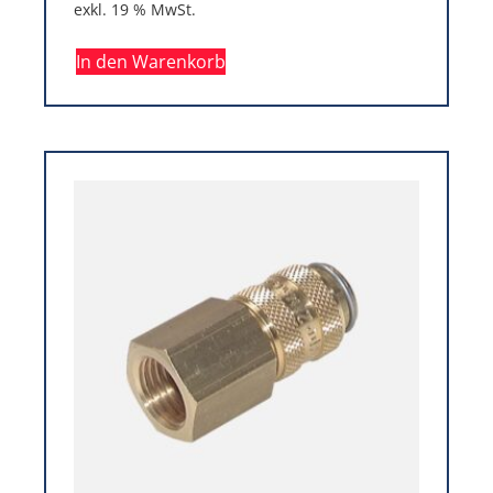
exkl. 19 % MwSt.
In den Warenkorb