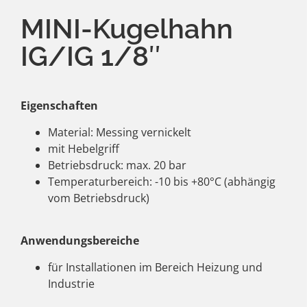
MINI-Kugelhahn
IG/IG 1/8″
Eigenschaften
Material: Messing vernickelt
mit Hebelgriff
Betriebsdruck: max. 20 bar
Temperaturbereich: -10 bis +80°C (abhängig
vom Betriebsdruck)
Anwendungsbereiche
für Installationen im Bereich Heizung und
Industrie