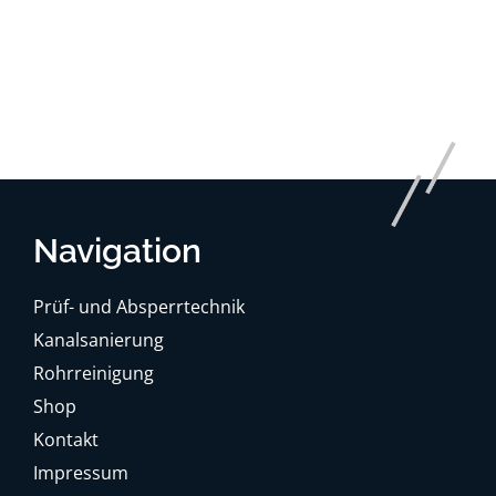
Navigation
Prüf- und Absperrtechnik
Kanalsanierung
Rohrreinigung
Shop
Kontakt
Impressum