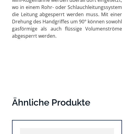
wo in einem Rohr- oder Schlauchleitungssystem
die Leitung abgesperrt werden muss. Mit einer
Drehung des Handgriffes um 90° können sowohl
gasförmige als auch flüssige Volumenströme
abgesperrt werden.
Ähnliche Produkte