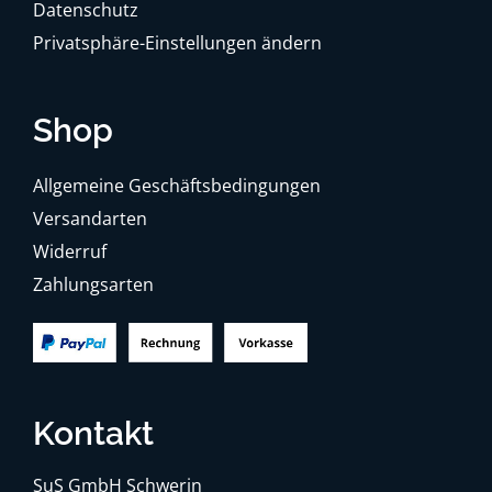
Datenschutz
Privatsphäre-Einstellungen ändern
Shop
Allgemeine Geschäftsbedingungen
Versandarten
Widerruf
Zahlungsarten
Kontakt
SuS GmbH Schwerin